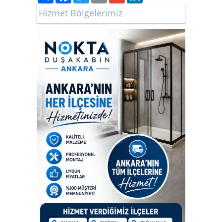
Hizmet Bölgelerimiz