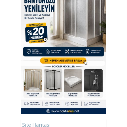
Site Haritası