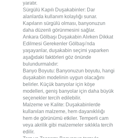
yaratır.
Sürgülü Kapılı Duşakabinler: Dar
alanlarda kullanım kolaylığı sunar.
Kapıların sürgülü olması, banyonuzun
daha düzenli görünmesini sağlar.
Ankara Gölbaşı Duşakabin Alırken Dikkat
Edilmesi Gerekenler Gölbaşı'nda
yaşayanlar, duşakabin seçimi yaparken
aşağıdaki faktörleri göz önünde
bulundurmalıdır:
Banyo Boyutu: Banyonuzun boyutu, hangi
duşakabin modelinin uygun olacağını
belirler. Küçük banyolar için köşe
modelleri, geniş banyolar için daha büyük
seçenekler tercih edilebilir.
Malzeme ve Kalite: Duşakabinlerde
kullanılan malzeme, hem dayanıklılığı
hem de görünümü etkiler. Temperli cam
veya akrilik gibi malzemeler sıklıkla tercih
edilir.