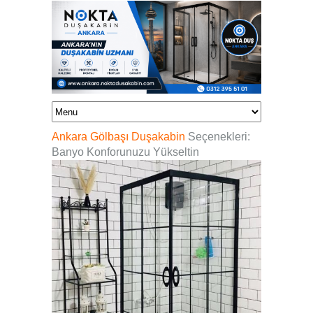
Ankara Gölbaşı Duşakabin
Seçenekleri:
Banyo Konforunuzu Yükseltin