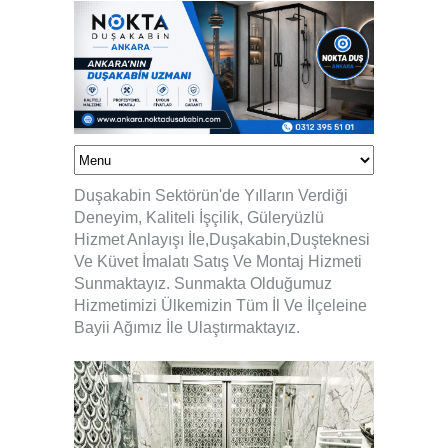
Duşakabin Sektörün'de Yılların Verdiği
Deneyim, Kaliteli İşçilik, Güleryüzlü
Hizmet Anlayışı İle,Duşakabin,Duşteknesi
Ve Küvet İmalatı Satış Ve Montaj Hizmeti
Sunmaktayız. Sunmakta Olduğumuz
Hizmetimizi Ülkemizin Tüm İl Ve İlçeleine
Bayii Ağımız İle Ulaştırmaktayız.