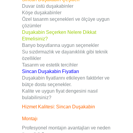
Duvar üstü duşakabinler
Köşe duşakabinler
Özel tasarım seçenekleri ve ölçüye uygun
çözümler
Duşakabin Seçerken Nelere Dikkat
Etmelisiniz?
Banyo boyutlarına uygun seçenekler
Su sızdırmazlık ve dayanıklılık gibi teknik
özellikler
Tasarım ve estetik tercihler
Sincan Duşakabin Fiyatları
Duşakabin fiyatlarını etkileyen faktörler ve
bütçe dostu seçenekler.
Kalite ve uygun fiyat dengesini nasıl
bulabilirsiniz?
Hizmet Kalitesi: Sincan Duşakabin
Montajı
Profesyonel montajın avantajları ve neden