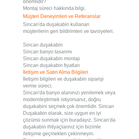
önemlidir?
Montaj süreci hakkında bilgi.
Müşteri Deneyimleri ve Referanslar
Sincan'da duşakabin kullanan
müşterilerin geri bildirimleri ve tavsiyeleri.
Sincan duşakabin
Sincan banyo tasarımı
Sincan duşakabin montajı
Sincan duşakabin fiyatları
İletişim ve Satın Alma Bilgileri
İletişim bilgileri ve duşakabin siparişi
verme süreci.
Sincan'da banyo alanınızı yenilemek veya
modernleştirmek istiyorsanız, doğru
duşakabini seçmek çok önemlidir. Sincan
Duşakabin olarak, size uygun en iyi
çözümü sunmak için buradayız. Sincan'da
duşakabin ihtiyaçlarınız için bizimle
iletişime geçmekten çekinmeyin.