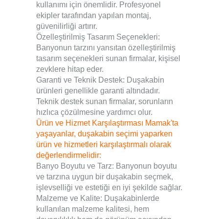
kullanımı için önemlidir. Profesyonel
ekipler tarafından yapılan montaj,
güvenilirliği artırır.
Özelleştirilmiş Tasarım Seçenekleri:
Banyonun tarzını yansıtan özelleştirilmiş
tasarım seçenekleri sunan firmalar, kişisel
zevklere hitap eder.
Garanti ve Teknik Destek: Duşakabin
ürünleri genellikle garanti altındadır.
Teknik destek sunan firmalar, sorunların
hızlıca çözülmesine yardımcı olur.
Ürün ve Hizmet Karşılaştırması Mamak'ta
yaşayanlar, duşakabin seçimi yaparken
ürün ve hizmetleri karşılaştırmalı olarak
değerlendirmelidir:
Banyo Boyutu ve Tarz: Banyonun boyutu
ve tarzına uygun bir duşakabin seçmek,
işlevselliği ve estetiği en iyi şekilde sağlar.
Malzeme ve Kalite: Duşakabinlerde
kullanılan malzeme kalitesi, hem