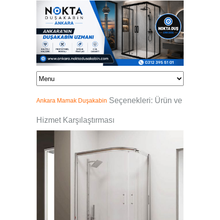
Seçenekleri: Ürün ve
Ankara Mamak Duşakabin
Hizmet Karşılaştırması