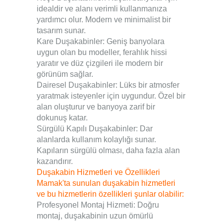
idealdir ve alanı verimli kullanmanıza
yardımcı olur. Modern ve minimalist bir
tasarım sunar.
Kare Duşakabinler: Geniş banyolara
uygun olan bu modeller, ferahlık hissi
yaratır ve düz çizgileri ile modern bir
görünüm sağlar.
Dairesel Duşakabinler: Lüks bir atmosfer
yaratmak isteyenler için uygundur. Özel bir
alan oluşturur ve banyoya zarif bir
dokunuş katar.
Sürgülü Kapılı Duşakabinler: Dar
alanlarda kullanım kolaylığı sunar.
Kapıların sürgülü olması, daha fazla alan
kazandırır.
Duşakabin Hizmetleri ve Özellikleri
Mamak'ta sunulan duşakabin hizmetleri
ve bu hizmetlerin özellikleri şunlar olabilir:
Profesyonel Montaj Hizmeti: Doğru
montaj, duşakabinin uzun ömürlü