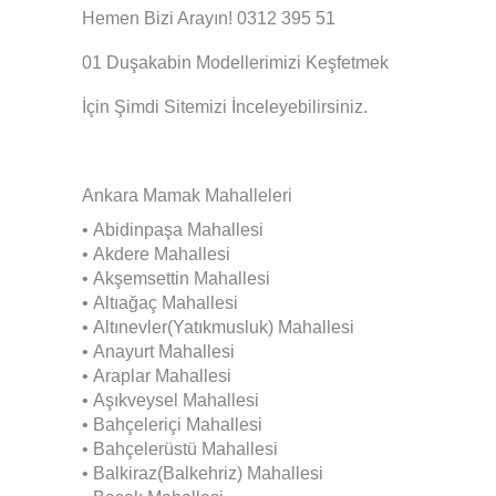
Hemen Bizi Arayın! 0312 395 51
01
Duşakabin
Modellerimizi Keşfetmek
İçin Şimdi Sitemizi İnceleyebilirsiniz.
Ankara Mamak Mahalleleri
• Abidinpaşa Mahallesi
• Akdere Mahallesi
• Akşemsettin Mahallesi
• Altıağaç Mahallesi
• Altınevler(Yatıkmusluk) Mahallesi
• Anayurt Mahallesi
• Araplar Mahallesi
• Aşıkveysel Mahallesi
• Bahçeleriçi Mahallesi
• Bahçelerüstü Mahallesi
• Balkiraz(Balkehriz) Mahallesi