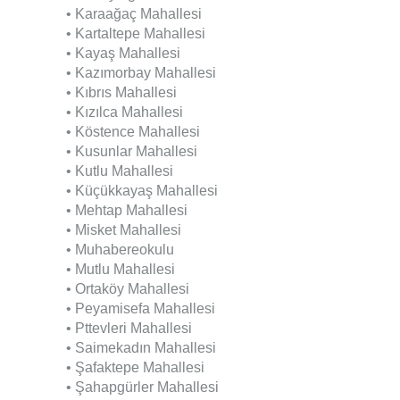
• Karaağaç Mahallesi
• Kartaltepe Mahallesi
• Kayaş Mahallesi
• Kazımorbay Mahallesi
• Kıbrıs Mahallesi
• Kızılca Mahallesi
• Köstence Mahallesi
• Kusunlar Mahallesi
• Kutlu Mahallesi
• Küçükkayaş Mahallesi
• Mehtap Mahallesi
• Misket Mahallesi
• Muhabereokulu
• Mutlu Mahallesi
• Ortaköy Mahallesi
• Peyamisefa Mahallesi
• Pttevleri Mahallesi
• Saimekadın Mahallesi
• Şafaktepe Mahallesi
• Şahapgürler Mahallesi